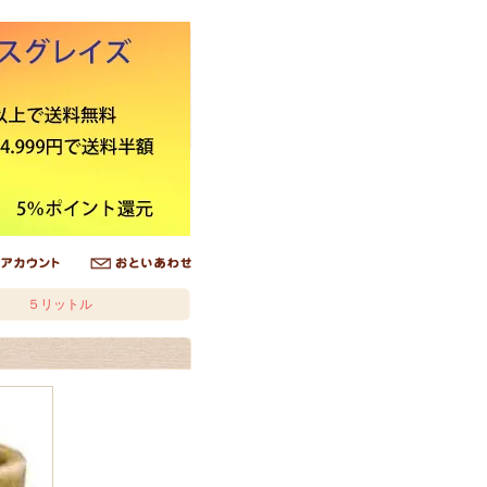
 ５リットル