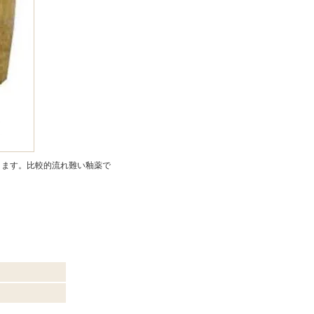
あります。比較的流れ難い釉薬で