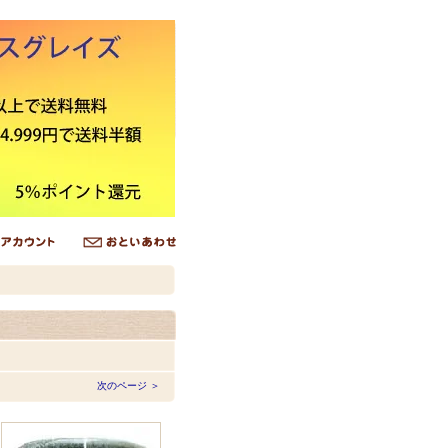
次のページ ＞